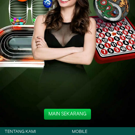
MAIN SEKARANG
TENTANG KAMI
MOBILE