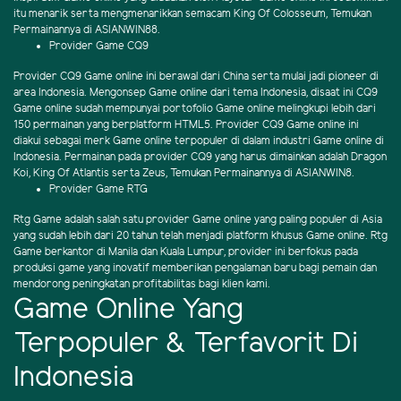
itu menarik serta mengmenarikkan semacam King Of Colosseum, Temukan
Permainannya di ASIANWIN88.
Provider Game CQ9
Provider CQ9 Game online ini berawal dari China serta mulai jadi pioneer di
area Indonesia. Mengonsep Game online dari tema Indonesia, disaat ini CQ9
Game online sudah mempunyai portofolio Game online melingkupi lebih dari
150 permainan yang berplatform HTML5. Provider CQ9 Game online ini
diakui sebagai merk Game online terpopuler di dalam industri Game online di
Indonesia. Permainan pada provider CQ9 yang harus dimainkan adalah Dragon
Koi, King Of Atlantis serta Zeus, Temukan Permainannya di ASIANWIN8.
Provider Game RTG
Rtg Game adalah salah satu provider Game online yang paling populer di Asia
yang sudah lebih dari 20 tahun telah menjadi platform khusus Game online. Rtg
Game berkantor di Manila dan Kuala Lumpur, provider ini berfokus pada
produksi game yang inovatif memberikan pengalaman baru bagi pemain dan
mendorong peningkatan profitabilitas bagi klien kami.
Game Online Yang
Terpopuler & Terfavorit Di
Indonesia