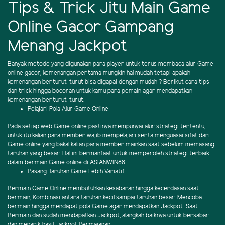
Tips & Trick Jitu Main Game
Online Gacor Gampang
Menang Jackpot
Banyak metode yang digunakan para player untuk terus membaca alur Game
online gacor, kemenangan pertama mungkin hal mudah tetapi apakah
kemenangan berturut-turut bisa digapai dengan mudah ? Berikut cara tips
dan trick hingga bocoran untuk kamu para pemain agar mendapatkan
kemenangan berturut-turut.
Pelajari Pola Alur Game Online
Pada setiap web Game online pastinya mempunyai alur strategi tertentu,
untuk itu kalian para member wajib mempelajari serta menguasai sifat dari
Game online yang bakal kalian para member mainkan saat sebelum memasang
taruhan yang besar. Hal ini bermanfaat untuk memperoleh strategi terbaik
dalam bermain Game online di ASIANWIN88.
Pasang Taruhan Game Lebih Variatif
Bermain Game Online membutuhkan kesabaran hingga kecerdasan saat
bermain, Kombinasi antara taruhan kecil sampai taruhan besar. Mencoba
bermain hingga mendapat pola Game agar mendapatkan Jackpot. Saat
Bermain dan sudah mendapatkan Jackpot, alangkah baiknya untuk bersabar
dan menarik hasil Jackpot Permaianan.