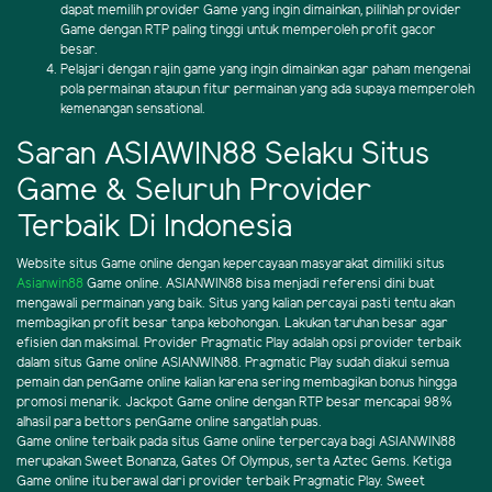
dapat memilih provider Game yang ingin dimainkan, pilihlah provider
Game dengan RTP paling tinggi untuk memperoleh profit gacor
besar.
Pelajari dengan rajin game yang ingin dimainkan agar paham mengenai
pola permainan ataupun fitur permainan yang ada supaya memperoleh
kemenangan sensational.
Saran ASIAWIN88 Selaku Situs
Game & Seluruh Provider
Terbaik Di Indonesia
Website situs Game online dengan kepercayaan masyarakat dimiliki situs
Asianwin88
Game online. ASIANWIN88 bisa menjadi referensi dini buat
mengawali permainan yang baik. Situs yang kalian percayai pasti tentu akan
membagikan profit besar tanpa kebohongan. Lakukan taruhan besar agar
efisien dan maksimal. Provider Pragmatic Play adalah opsi provider terbaik
dalam situs Game online ASIANWIN88. Pragmatic Play sudah diakui semua
pemain dan penGame online kalian karena sering membagikan bonus hingga
promosi menarik. Jackpot Game online dengan RTP besar mencapai 98%
alhasil para bettors penGame online sangatlah puas.
Game online terbaik pada situs Game online terpercaya bagi ASIANWIN88
merupakan Sweet Bonanza, Gates Of Olympus, serta Aztec Gems. Ketiga
Game online itu berawal dari provider terbaik Pragmatic Play. Sweet