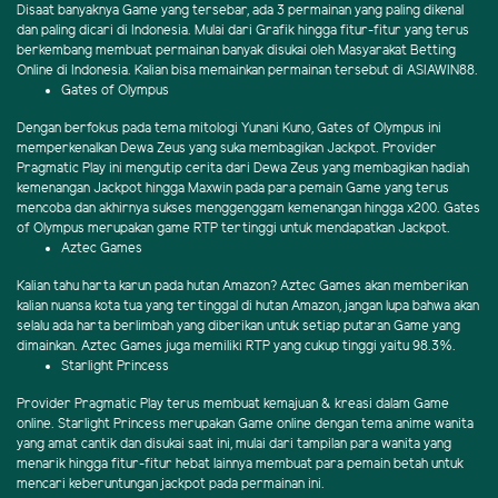
Disaat banyaknya Game yang tersebar, ada 3 permainan yang paling dikenal
dan paling dicari di Indonesia. Mulai dari Grafik hingga fitur-fitur yang terus
berkembang membuat permainan banyak disukai oleh Masyarakat Betting
Online di Indonesia. Kalian bisa memainkan permainan tersebut di ASIAWIN88.
Gates of Olympus
Dengan berfokus pada tema mitologi Yunani Kuno, Gates of Olympus ini
memperkenalkan Dewa Zeus yang suka membagikan Jackpot. Provider
Pragmatic Play ini mengutip cerita dari Dewa Zeus yang membagikan hadiah
kemenangan Jackpot hingga Maxwin pada para pemain Game yang terus
mencoba dan akhirnya sukses menggenggam kemenangan hingga x200. Gates
of Olympus merupakan game RTP tertinggi untuk mendapatkan Jackpot.
Aztec Games
Kalian tahu harta karun pada hutan Amazon? Aztec Games akan memberikan
kalian nuansa kota tua yang tertinggal di hutan Amazon, jangan lupa bahwa akan
selalu ada harta berlimbah yang diberikan untuk setiap putaran Game yang
dimainkan. Aztec Games juga memiliki RTP yang cukup tinggi yaitu 98.3%.
Starlight Princess
Provider Pragmatic Play terus membuat kemajuan & kreasi dalam Game
online. Starlight Princess merupakan Game online dengan tema anime wanita
yang amat cantik dan disukai saat ini, mulai dari tampilan para wanita yang
menarik hingga fitur-fitur hebat lainnya membuat para pemain betah untuk
mencari keberuntungan jackpot pada permainan ini.