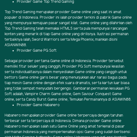
Provider Game Top Trend Gaming
Top Trend Gaming merupakan provider Game online yang saat ini amat
populer di Indonesia. Provider ini ialah provider terkini di pabrik Game online
yang mempunyai kemajuan pasar sangat kilat. Game online yang dilahirkan oleh
Top Trend Gaming telah memakai HTML5 serta pula mempunyai rancangan
konten yang menarik di tiap Game online yang dirilisnya. Ilustrasi permainan
terbaiknya ialah, Sword Warriors serta Mega Phoenix, mainkan disini
ASIANWIN88.
Provider Game PG Soft
Sebagai provider pertama Game online di Indonesia. Provider tersebut
memiliki fitur seluler yang canggih, Provider PG Soft mempunyai keaslian
serta individualitasnya dalam menyediakan Game online yang canggih untuk
bettors Game online garis besar yang menunjukkan alur narasi bagus pada
tiap mesin Game online dengan efek suara dramatis, serta kartun luar biasa
yang tidak sempat menyudahi bergengsi. Gambaran permainan kesukaan PG
Soft adalah, Vampire Charm Game online, Gem Saviour Conquest Game
online, serta Candy Burst Game online, Temukan Permainannya di ASIAWIN88.
Provider Game Habanero
Habanero merupakan provider Game online terpercaya dengan taruhan
terbesar serta terpercaya di Indonesia. Dimana provider Game online
Habanero merupakan salah satu Game Online yang amat terkenal di pasar
permainan Indonesia yang memperkenalkan opsi Game yang sudah berlisensi