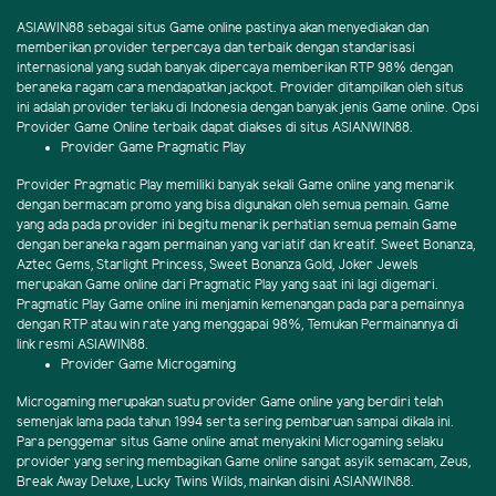
ASIAWIN88 sebagai situs Game online pastinya akan menyediakan dan
memberikan provider terpercaya dan terbaik dengan standarisasi
internasional yang sudah banyak dipercaya memberikan RTP 98% dengan
beraneka ragam cara mendapatkan jackpot. Provider ditampilkan oleh situs
ini adalah provider terlaku di Indonesia dengan banyak jenis Game online. Opsi
Provider Game Online terbaik dapat diakses di situs ASIANWIN88.
Provider Game Pragmatic Play
Provider Pragmatic Play memiliki banyak sekali Game online yang menarik
dengan bermacam promo yang bisa digunakan oleh semua pemain. Game
yang ada pada provider ini begitu menarik perhatian semua pemain Game
dengan beraneka ragam permainan yang variatif dan kreatif. Sweet Bonanza,
Aztec Gems, Starlight Princess, Sweet Bonanza Gold, Joker Jewels
merupakan Game online dari Pragmatic Play yang saat ini lagi digemari.
Pragmatic Play Game online ini menjamin kemenangan pada para pemainnya
dengan RTP atau win rate yang menggapai 98%, Temukan Permainannya di
link resmi ASIAWIN88.
Provider Game Microgaming
Microgaming merupakan suatu provider Game online yang berdiri telah
semenjak lama pada tahun 1994 serta sering pembaruan sampai dikala ini.
Para penggemar situs Game online amat menyakini Microgaming selaku
provider yang sering membagikan Game online sangat asyik semacam, Zeus,
Break Away Deluxe, Lucky Twins Wilds, mainkan disini ASIANWIN88.